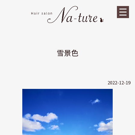
雪景色
2022-12-19