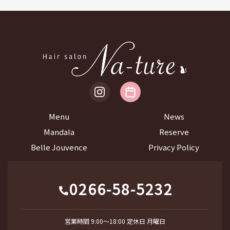
Menu
News
Mandala
Reserve
Belle Jouvence
Privacy Policy
0266-58-5232
営業時間 9:00～18:00 定休日 月曜日