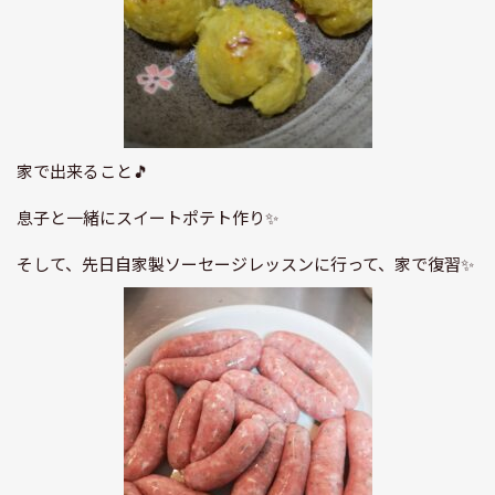
家で出来ること🎵
息子と一緒にスイートポテト作り✨
そして、先日自家製ソーセージレッスンに行って、家で復習✨