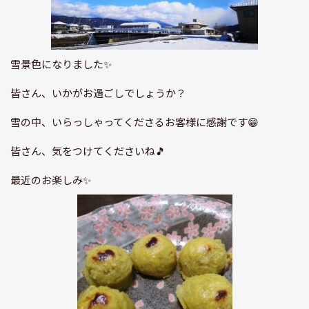
雪景色になりました✨
皆さん、いかがお過ごしでしょうか？
雪の中、いらっしゃってくださるお客様に感謝です😁
皆さん、気をつけてくださいね🎵
最近のお楽しみ✨