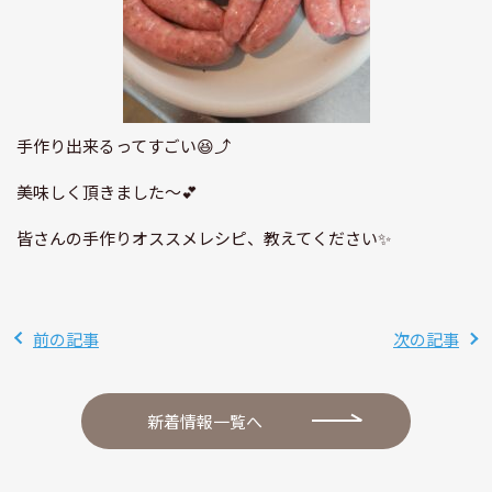
手作り出来るってすごい😆⤴️
美味しく頂きました～💕
皆さんの手作りオススメレシピ、教えてください✨
前の記事
次の記事
新着情報一覧へ